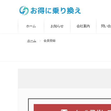
ホーム
お知らせ
会社案内
問い合
ホーム
会員登録