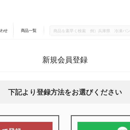
わせ
商品一覧
新規会員登録
下記より登録方法をお選びください