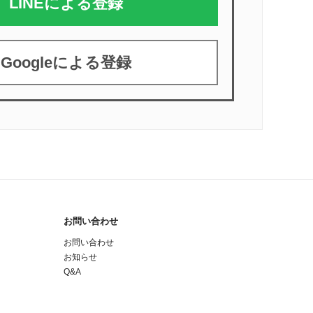
LINEによる登録
Googleによる登録
お問い合わせ
お問い合わせ
お知らせ
Q&A