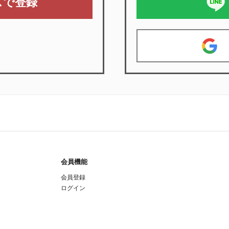
スで登録
会員機能
会員登録
ログイン